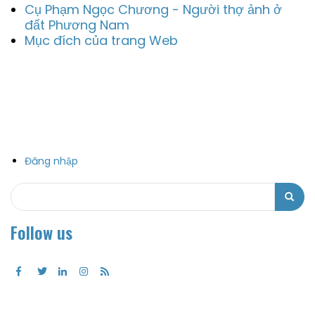
Cụ Phạm Ngọc Chương - Người thợ ảnh ở
đất Phương Nam
Mục đích của trang Web
Đăng nhập
Search
Search
Follow us