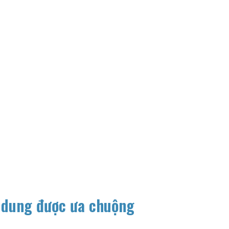
 dung được ưa chuộng