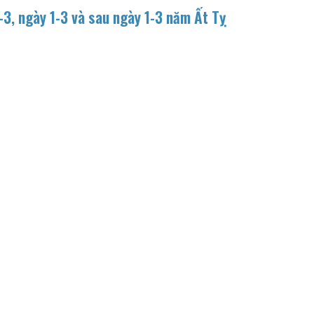
-3, ngày 1-3 và sau ngày 1-3 năm Ất Tỵ