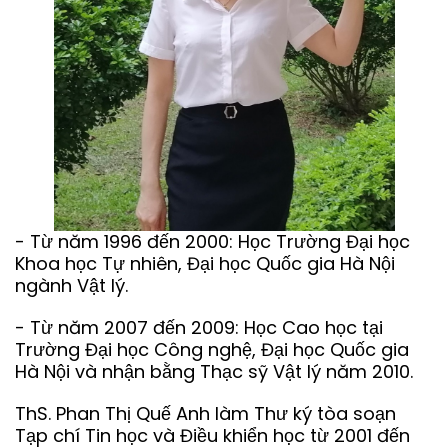
- Từ năm 1996 đến 2000: Học Trường Đại học
Khoa học Tự nhiên, Đại học Quốc gia Hà Nội
ngành Vật lý.
- Từ năm 2007 đến 2009: Học Cao học tại
Trường Đại học Công nghệ, Đại học Quốc gia
Hà Nội và nhận bằng Thạc sỹ Vật lý năm 2010.
ThS. Phan Thị Quế Anh làm Thư ký tòa soạn
Tạp chí Tin học và Điều khiển học từ 2001 đến