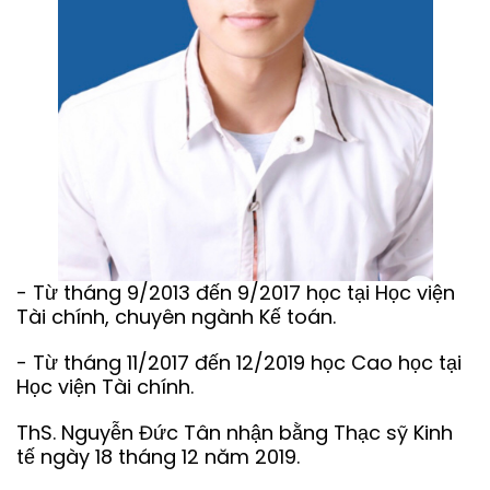
- Từ tháng 9/2013 đến 9/2017 học tại Học viện
Tài chính, chuyên ngành Kế toán.
- Từ tháng 11/2017 đến 12/2019 học Cao học tại
Học viện Tài chính.
ThS. Nguyễn Đức Tân nhận bằng Thạc sỹ Kinh
tế ngày 18 tháng 12 năm 2019.