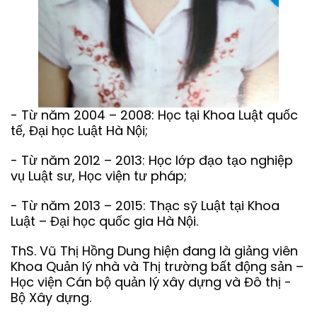
- Từ năm 2004 – 2008: Học tại Khoa Luật quốc
tế, Đại học Luật Hà Nội;
- Từ năm 2012 – 2013: Học lớp đạo tạo nghiệp
vụ Luật sư, Học viện tư pháp;
- Từ năm 2013 – 2015: Thạc sỹ Luật tại Khoa
Luật – Đại học quốc gia Hà Nội.
ThS. Vũ Thị Hồng Dung hiện đang là giảng viên
Khoa Quản lý nhà và Thị trường bất động sản –
Học viện Cán bộ quản lý xây dựng và Đô thị -
Bộ Xây dựng.