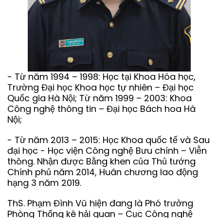
- Từ năm 1994 – 1998: Học tại Khoa Hóa học,
Trường Đại học Khoa học tự nhiên – Đại học
Quốc gia Hà Nội; Từ năm 1999 – 2003: Khoa
Công nghệ thông tin – Đại học Bách hoa Hà
Nội;
- Từ năm 2013 – 2015: Học Khoa quốc tế và Sau
đại học - Học viện Công nghệ Bưu chính – Viễn
thông. Nhận được Bằng khen của Thủ tướng
Chính phủ năm 2014, Huân chương lao động
hạng 3 năm 2019.
ThS. Phạm Đình Vũ hiện đang là Phó trưởng
Phòng Thống kê hải quan – Cục Công nghệ