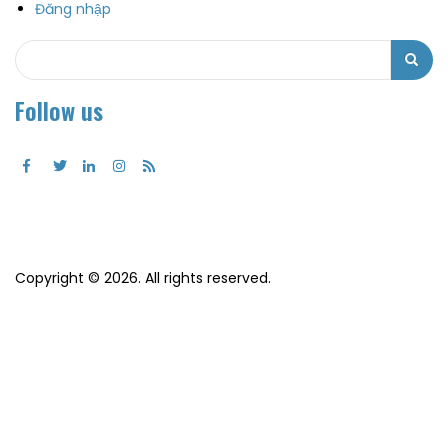
Đăng nhập
Search
Search
Follow us
Copyright © 2026. All rights reserved.