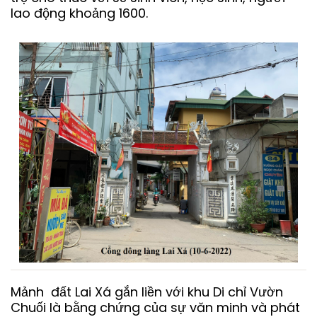
lao động khoảng 1600.
Mảnh đất Lai Xá gắn liền với khu Di chỉ Vườn
Chuối là bằng chứng của sự văn minh và phát