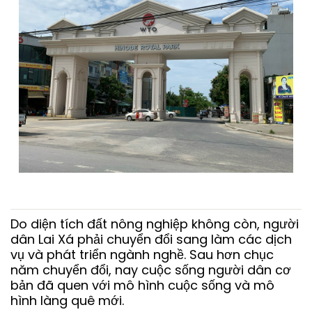
Do diện tích đất nông nghiệp không còn, người
dân Lai Xá phải chuyển đổi sang làm các dịch
vụ và phát triển ngành nghề. Sau hơn chục
năm chuyển đổi, nay cuộc sống người dân cơ
bản đã quen với mô hình cuộc sống và mô
hình làng quê mới.