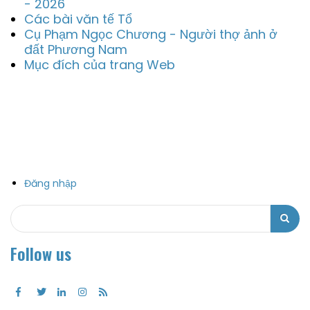
- 2026
Các bài văn tế Tổ
Cụ Phạm Ngọc Chương - Người thợ ảnh ở
đất Phương Nam
Mục đích của trang Web
Đăng nhập
Search
Search
Follow us