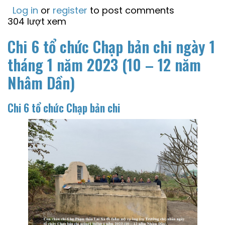
Log in
or
register
to post comments
304 lượt xem
Chi 6 tổ chức Chạp bản chi ngày 1
tháng 1 năm 2023 (10 – 12 năm
Nhâm Dần)
Chi 6 tổ chức Chạp bản chi