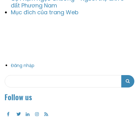
đất Phương Nam
Mục đích của trang Web
Đăng nhập
Search
Search
Follow us