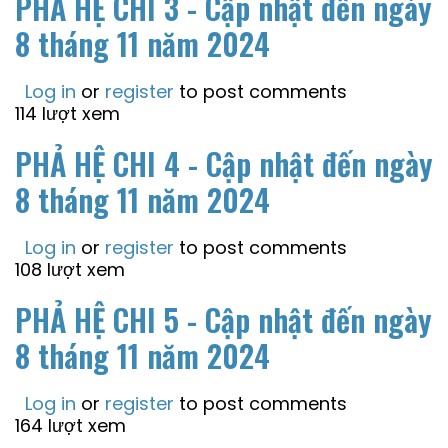
PHẢ HỆ CHI 3 - Cập nhật đến ngày
8 tháng 11 năm 2024
Log in
or
register
to post comments
114 lượt xem
PHẢ HỆ CHI 4 - Cập nhật đến ngày
8 tháng 11 năm 2024
Log in
or
register
to post comments
108 lượt xem
PHẢ HỆ CHI 5 - Cập nhật đến ngày
8 tháng 11 năm 2024
Log in
or
register
to post comments
164 lượt xem