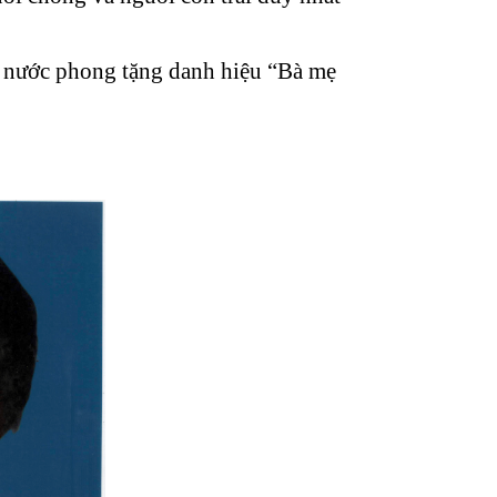
nước phong tặng danh hiệu “Bà mẹ